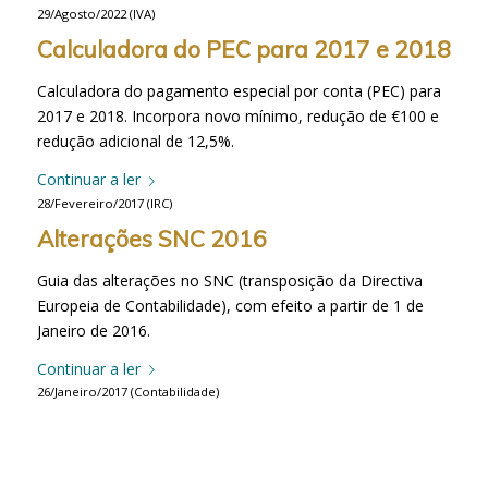
29/Agosto/2022
(
IVA
)
Calculadora do PEC para 2017 e 2018
Calculadora do pagamento especial por conta (PEC) para
2017 e 2018. Incorpora novo mínimo, redução de €100 e
redução adicional de 12,5%.
Continuar a ler
28/Fevereiro/2017
(
IRC
)
Alterações SNC 2016
Guia das alterações no SNC (transposição da Directiva
Europeia de Contabilidade), com efeito a partir de 1 de
Janeiro de 2016.
Continuar a ler
26/Janeiro/2017
(
Contabilidade
)